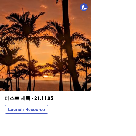
테스트 제목 - 21.11.05
Launch Resource